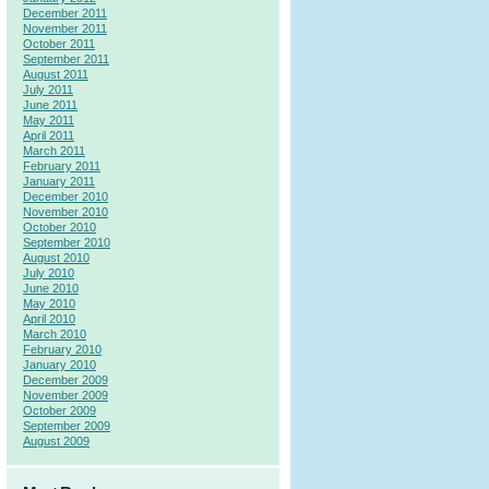
December 2011
November 2011
October 2011
September 2011
August 2011
July 2011
June 2011
May 2011
April 2011
March 2011
February 2011
January 2011
December 2010
November 2010
October 2010
September 2010
August 2010
July 2010
June 2010
May 2010
April 2010
March 2010
February 2010
January 2010
December 2009
November 2009
October 2009
September 2009
August 2009