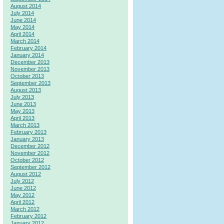
August 2014
July 2014
June 2014
May 2014
April 2014
March 2014
February 2014
January 2014
December 2013
November 2013
October 2013
September 2013
August 2013
July 2013
June 2013
May 2013
April 2013
March 2013
February 2013
January 2013
December 2012
November 2012
October 2012
September 2012
August 2012
July 2012
June 2012
May 2012
April 2012
March 2012
February 2012
January 2012