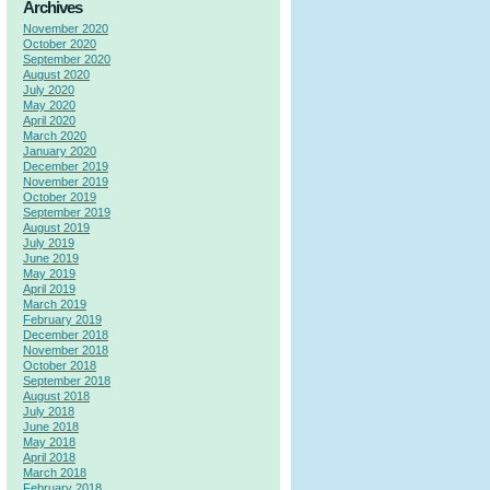
Archives
November 2020
October 2020
September 2020
August 2020
July 2020
May 2020
April 2020
March 2020
January 2020
December 2019
November 2019
October 2019
September 2019
August 2019
July 2019
June 2019
May 2019
April 2019
March 2019
February 2019
December 2018
November 2018
October 2018
September 2018
August 2018
July 2018
June 2018
May 2018
April 2018
March 2018
February 2018