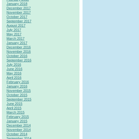
January 2018
December 2017
November 2017
October 2017
September 2017
August 2017
July 2017
May 2017
March 2017
January 2017
December 2016
November 2016
October 2016
September 2016
July 2016
June 2016
May 2016
April 2016
February 2016
January 2016
November 2015
October 2015
September 2015
June 2015
April 2015
March 2015
February 2015
January 2015
December 2014
November 2014
October 2014
September 2014