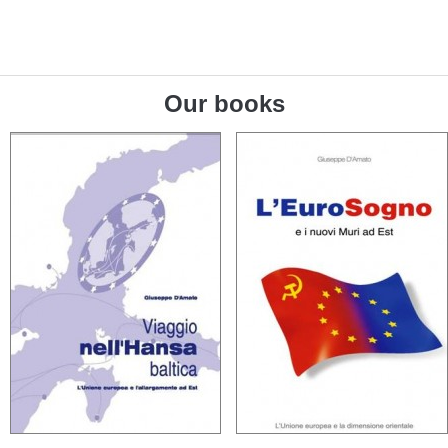
Our books