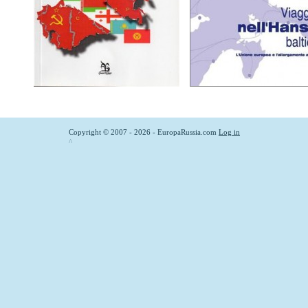
Copyright © 2007 - 2026 - EuropaRussia.com
Log in
^