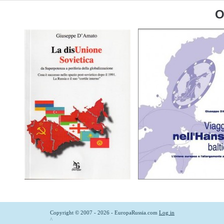
O
Copyright © 2007 - 2026 - EuropaRussia.com
Log in
^