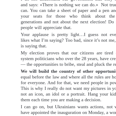
and says: «There is nothing we can do.» Not tru
can. You can take a sheet of paper and a pen an
your seats for those who think about the
generations and not about the next election! Do 
people will appreciate that.
Your applause is pretty light…I guess not ev
likes what I’m saying? Too bad, since it’s not me
is saying that.
My election proves that our citizens are tired
system politicians who over the 28 years, have cre
— the opportunities to bribe, steal and pluck the r
We will build the country of other opportunit
equal before the law and where all the rules are h
for everyone. And for that, we need people in po
This is why I really do not want my pictures in you
not an icon, an idol or a portrait. Hang your kid
them each time you are making a decision.
I can go on, but Ukrainians wants actions, not 
have appointed the inauguration on Monday, a wor