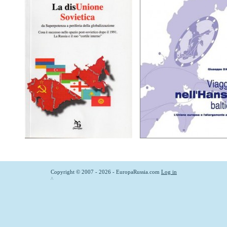
Copyright © 2007 - 2026 - EuropaRussia.com
Log in
^