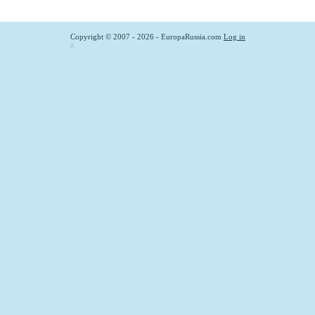
Copyright © 2007 - 2026 - EuropaRussia.com
Log in
^