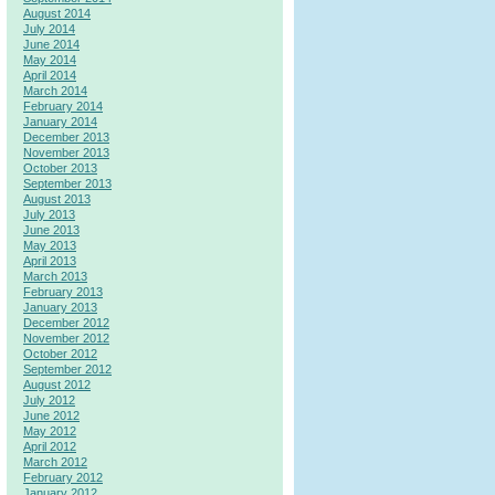
August 2014
July 2014
June 2014
May 2014
April 2014
March 2014
February 2014
January 2014
December 2013
November 2013
October 2013
September 2013
August 2013
July 2013
June 2013
May 2013
April 2013
March 2013
February 2013
January 2013
December 2012
November 2012
October 2012
September 2012
August 2012
July 2012
June 2012
May 2012
April 2012
March 2012
February 2012
January 2012