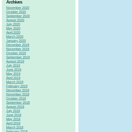
Archives
November 2020
October 2020
September 2020
August 2020
July 2020
May 2020
April 2020
March 2020
January 2020
December 2019
November 2019
October 2019
September 2019
August 2019
July 2019
June 2019
May 2019
April 2019
March 2019
February 2019
December 2018
November 2018
October 2018
September 2018
August 2018
July 2018
June 2018
May 2018
April 2018
March 2018
February 2018