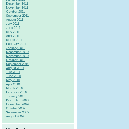
December 2011
November 2011
October 2011
September 2011
August 2011
July 2011
June 2011
May 2011
April 2011
March 2011
February 2011
January 2011
December 2010
November 2010
October 2010
September 2010
August 2010
July 2010
June 2010
May 2010
April 2010
March 2010
February 2010
January 2010
December 2009
November 2009
October 2009
September 2009
August 2009