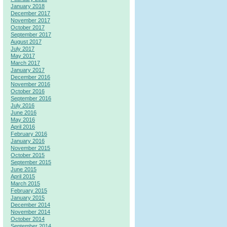
January 2018
December 2017
November 2017
October 2017
September 2017
August 2017
July 2017
May 2017
March 2017
January 2017
December 2016
November 2016
October 2016
September 2016
July 2016
June 2016
May 2016
April 2016
February 2016
January 2016
November 2015
October 2015
September 2015
June 2015
April 2015
March 2015
February 2015
January 2015
December 2014
November 2014
October 2014
September 2014