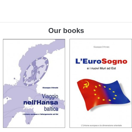
Our books