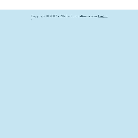
Copyright © 2007 - 2026 - EuropaRussia.com
Log in
^