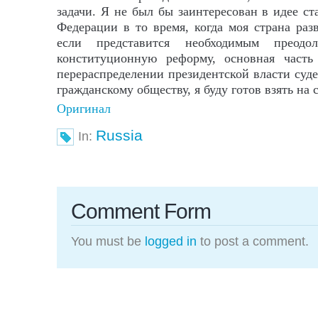
задачи. Я не был бы заинтересован в идее ст
Федерации в то время, когда моя страна раз
если представится необходимым преодо
конституционную реформу, основная часть
перераспределении президентской власти суде
гражданскому обществу, я буду готов взять на с
Оригинал
Russia
In:
Comment Form
You must be
logged in
to post a comment.