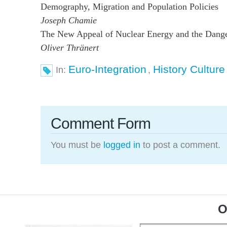
Demography, Migration and Population Policies
Joseph Chamie
The New Appeal of Nuclear Energy and the Danger
Oliver Thränert
Euro-Integration
History Culture
In:
,
Comment Form
You must be
logged in
to post a comment.
O