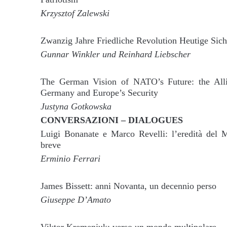
Krzysztof Zalewski
Zwanzig Jahre Friedliche Revolution Heutige Sich
Gunnar Winkler und Reinhard Liebscher
The German Vision of NATO’s Future: the Alli
Germany and Europe’s Security
Justyna Gotkowska
CONVERSAZIONI – DIALOGUES
Luigi Bonanate e Marco Revelli: l’eredità del M
breve
Erminio Ferrari
James Bissett: anni Novanta, un decennio perso
Giuseppe D’Amato