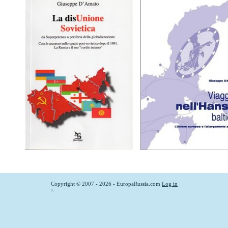
Copyright © 2007 - 2026 - EuropaRussia.com
Log in
^