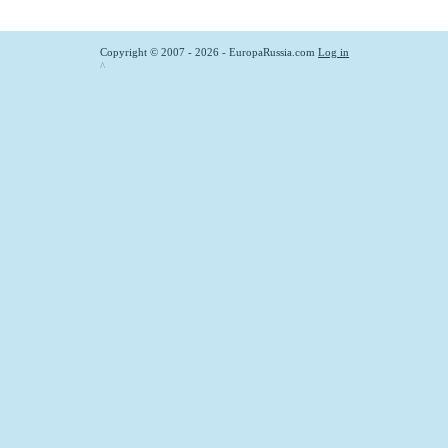
Copyright © 2007 - 2026 - EuropaRussia.com
Log in
^