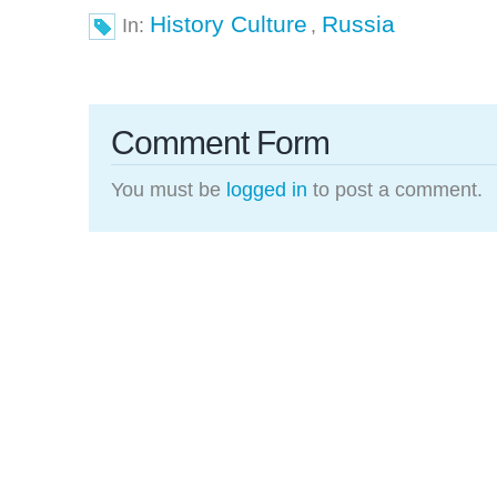
History Culture
Russia
In:
,
Comment Form
You must be
logged in
to post a comment.