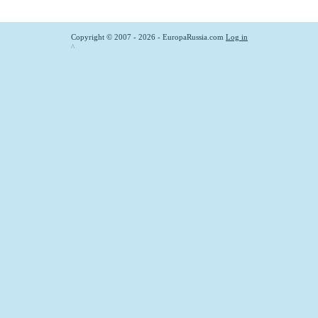
Copyright © 2007 - 2026 - EuropaRussia.com
Log in
^