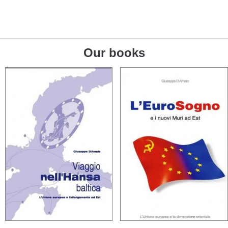
Our books