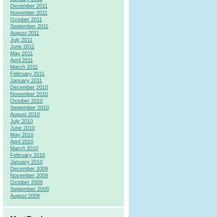
December 2011
November 2011
October 2011
September 2011
August 2011
July 2011
June 2011
May 2011
April 2011
March 2011
February 2011
January 2011
December 2010
November 2010
October 2010
September 2010
August 2010
July 2010
June 2010
May 2010
April 2010
March 2010
February 2010
January 2010
December 2009
November 2009
October 2009
September 2009
August 2009