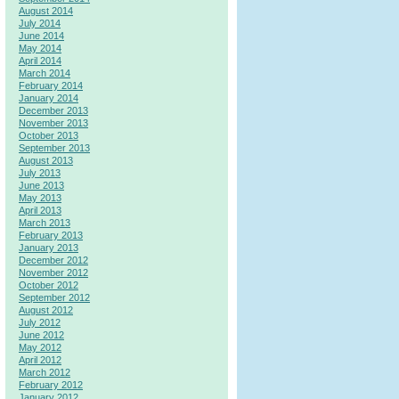
August 2014
July 2014
June 2014
May 2014
April 2014
March 2014
February 2014
January 2014
December 2013
November 2013
October 2013
September 2013
August 2013
July 2013
June 2013
May 2013
April 2013
March 2013
February 2013
January 2013
December 2012
November 2012
October 2012
September 2012
August 2012
July 2012
June 2012
May 2012
April 2012
March 2012
February 2012
January 2012