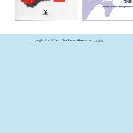
Copyright © 2007 - 2026 - EuropaRussia.com
Log in
^