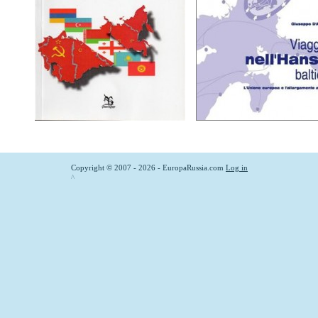
Copyright © 2007 - 2026 - EuropaRussia.com
Log in
^